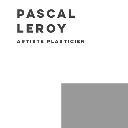
Pascal
Leroy
artiste plasticien