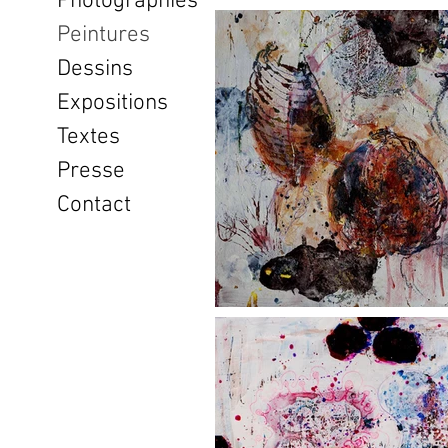
Photographies
Peintures
Dessins
Expositions
Textes
Presse
Contact