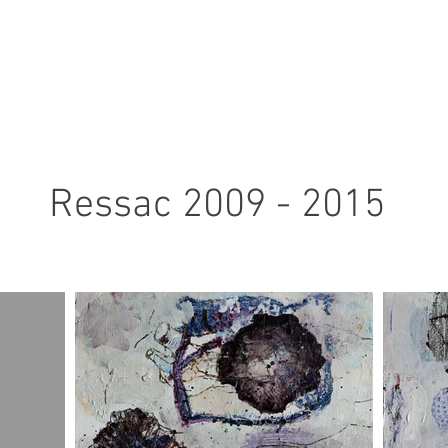
Ressac 2009 - 2015