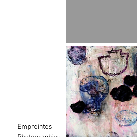
Empreintes