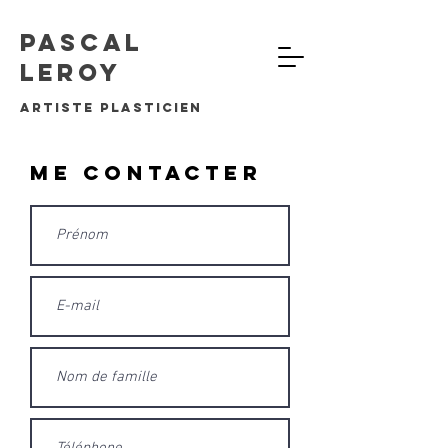
Pascal
Leroy
artiste plasticien
Me contacter